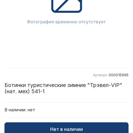
Артикул:
000015995
Ботинки туристические зимние "Трэвел-VIP"
(нат. мех) 541-1
В наличии:
нет
Нет в наличии