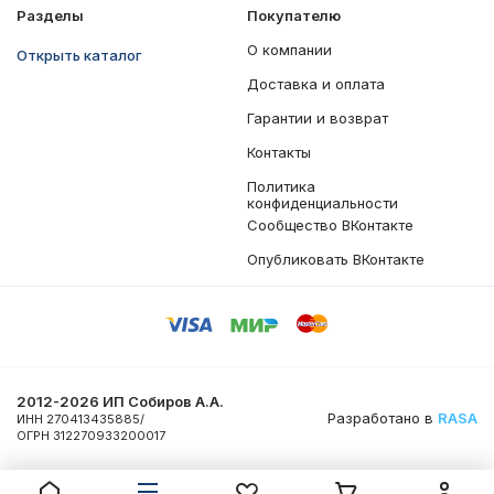
Разделы
Покупателю
О компании
Открыть каталог
Доставка и оплата
Гарантии и возврат
Контакты
Политика
конфиденциальности
Сообщество ВКонтакте
Опубликовать ВКонтакте
2012-2026 ИП Собиров А.А.
Разработано в
RASA
ИНН 270413435885/
ОГРН 312270933200017