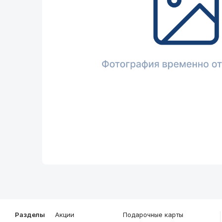
Описание
Общие характеристики
Разделы
Акции
Подарочные карты