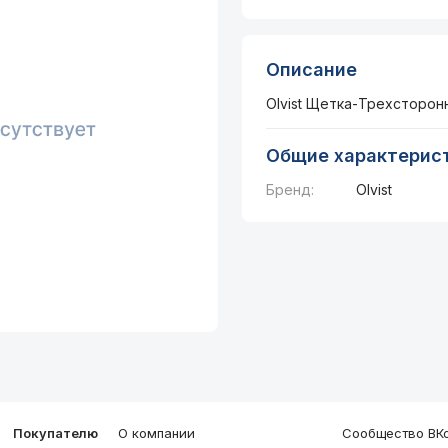
Описание
Olvist Щетка-Трехсторон
Общие характерис
Бренд:
Olvist
Покупателю
О компании
Сообщество ВКо