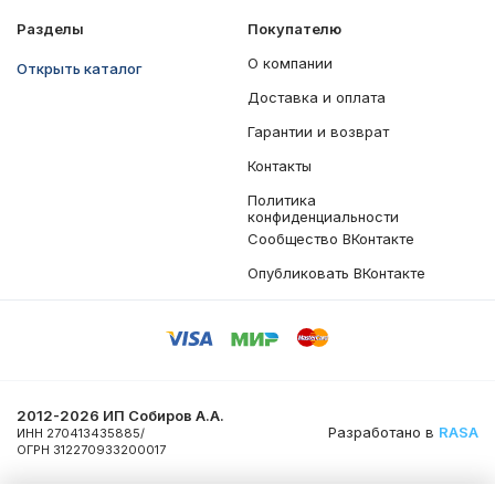
Разделы
Покупателю
О компании
Открыть каталог
Доставка и оплата
Гарантии и возврат
Контакты
Политика
конфиденциальности
Сообщество ВКонтакте
Опубликовать ВКонтакте
2012-2026 ИП Собиров А.А.
Разработано в
RASA
ИНН 270413435885/
ОГРН 312270933200017