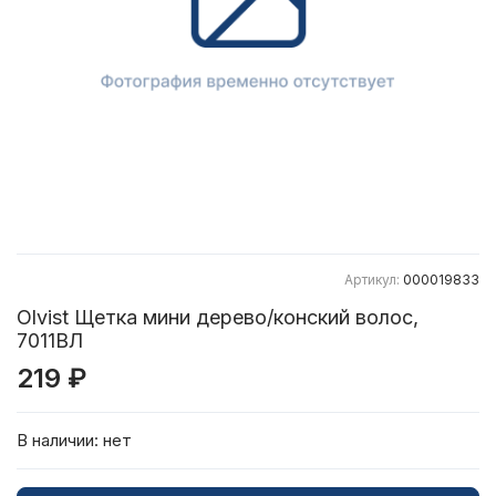
Артикул:
000019833
Olvist Щетка мини дерево/конский волос,
7011ВЛ
219 ₽
В наличии:
нет