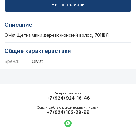
Нет в наличии
Описание
Olvist Щетка мини дерево/конский волос, 7011ВЛ
Общие характеристики
Бренд:
Olvist
Описание
Общие характеристики
Интернет магазин:
+7 (924) 924-16-46
Офис и работа с юридическими лицами:
+7 (924) 102-29-99
Написать в WhatsApp