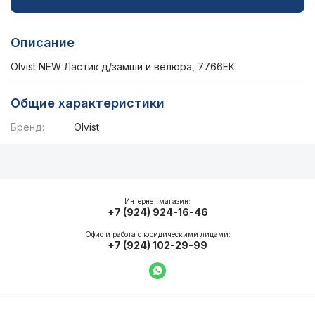
Описание
Olvist NEW Ластик д/замши и велюра, 7766ЕК
Общие характеристики
Бренд:
Olvist
Описание
Общие характеристики
Интернет магазин:
+7 (924) 924-16-46
Офис и работа с юридическими лицами:
+7 (924) 102-29-99
Написать в WhatsApp