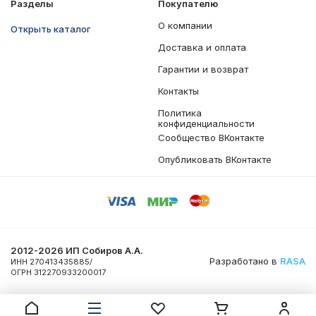
Разделы
Покупателю
О компании
Открыть каталог
Доставка и оплата
Гарантии и возврат
Контакты
Политика
конфиденциальности
Сообщество ВКонтакте
Опубликовать ВКонтакте
2012-2026 ИП Собиров А.А.
Разработано в
RASA
ИНН 270413435885/
ОГРН 312270933200017