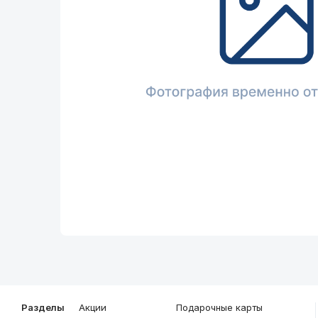
Описание
Общие характеристики
Разделы
Акции
Подарочные карты