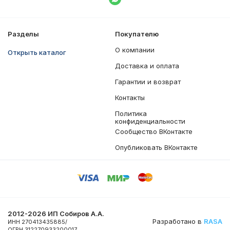
Написать в WhatsApp
Разделы
Покупателю
О компании
Открыть каталог
Доставка и оплата
Гарантии и возврат
Контакты
Политика
конфиденциальности
Сообщество ВКонтакте
Опубликовать ВКонтакте
2012-2026 ИП Собиров А.А.
Разработано в
RASA
ИНН 270413435885/
ОГРН 312270933200017