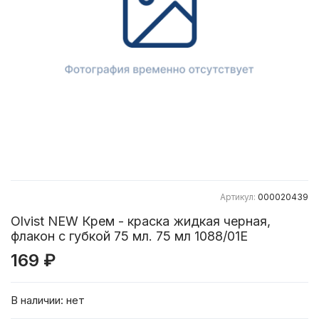
Артикул:
000020439
Olvist NEW Крем - краска жидкая черная,
флакон с губкой 75 мл. 75 мл 1088/01E
169 ₽
В наличии:
нет