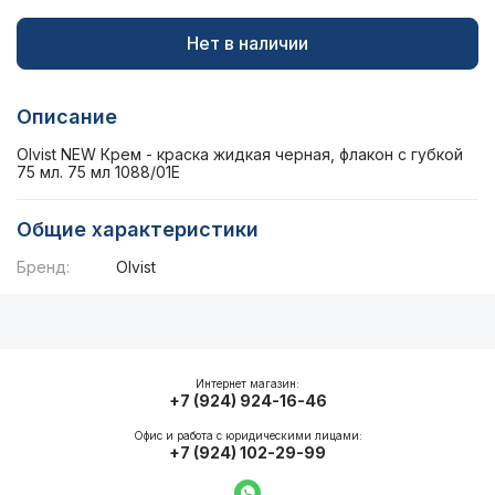
Нет в наличии
Описание
Olvist NEW Крем - краска жидкая черная, флакон с губкой
75 мл. 75 мл 1088/01E
Общие характеристики
Бренд:
Olvist
Описание
Общие характеристики
Интернет магазин:
+7 (924) 924-16-46
Офис и работа с юридическими лицами:
+7 (924) 102-29-99