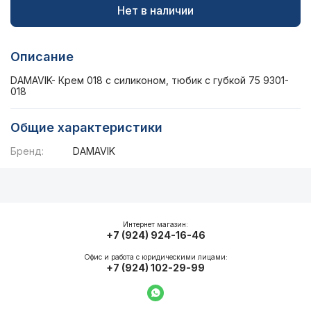
Нет в наличии
Описание
DAMAVIK- Крем 018 с силиконом, тюбик с губкой 75 9301-
018
Общие характеристики
Бренд:
DAMAVIK
Описание
Общие характеристики
Интернет магазин:
+7 (924) 924-16-46
Офис и работа с юридическими лицами:
+7 (924) 102-29-99
Написать в WhatsApp