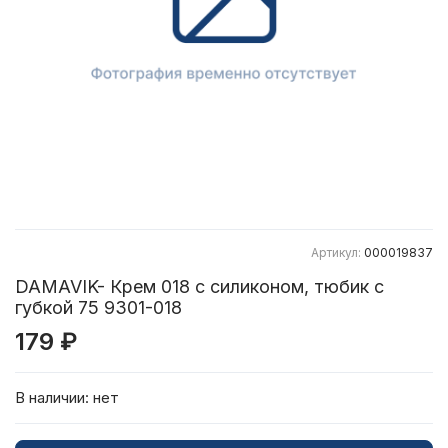
Артикул:
000019837
DAMAVIK- Крем 018 с силиконом, тюбик с
губкой 75 9301-018
179 ₽
В наличии:
нет