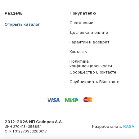
Разделы
Покупателю
О компании
Открыть каталог
Доставка и оплата
Гарантии и возврат
Контакты
Политика
конфиденциальности
Сообщество ВКонтакте
Опубликовать ВКонтакте
2012-2026 ИП Собиров А.А.
Разработано в
RASA
ИНН 270413435885/
ОГРН 312270933200017