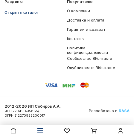
Разделы
Покупателю
О компании
Открыть каталог
Доставка и оплата
Гарантии и возврат
Контакты
Политика
конфиденциальности
Сообщество ВКонтакте
Опубликовать ВКонтакте
2012-2026 ИП Собиров А.А.
Разработано в
RASA
ИНН 270413435885/
ОГРН 312270933200017