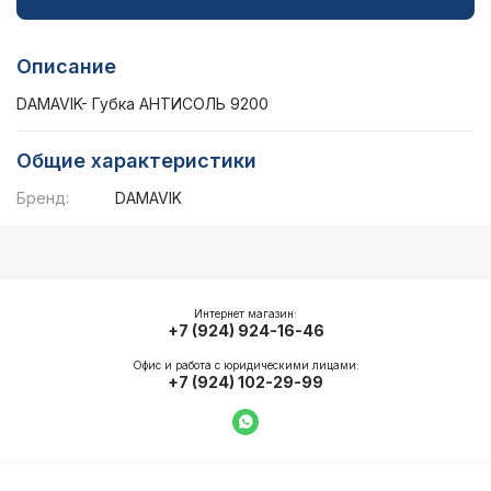
Описание
DAMAVIK- Губка АНТИСОЛЬ 9200
Общие характеристики
Бренд:
DAMAVIK
Описание
Общие характеристики
Интернет магазин:
+7 (924) 924-16-46
Офис и работа с юридическими лицами:
+7 (924) 102-29-99
Написать в WhatsApp