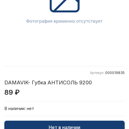
Артикул:
000019835
DAMAVIK- Губка АНТИСОЛЬ 9200
89 ₽
В наличии:
нет
Нет в наличии