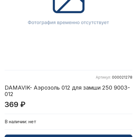
Артикул:
000021278
DAMAVIK- Аэрозоль 012 для замши 250 9003-
012
369 ₽
В наличии:
нет