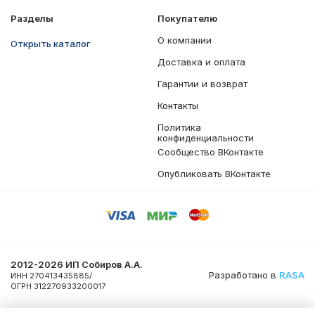
Разделы
Покупателю
О компании
Открыть каталог
Доставка и оплата
Гарантии и возврат
Контакты
Политика
конфиденциальности
Сообщество ВКонтакте
Опубликовать ВКонтакте
2012-2026 ИП Собиров А.А.
Разработано в
RASA
ИНН 270413435885/
ОГРН 312270933200017