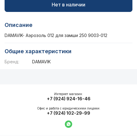
Нет в наличии
Описание
DAMAVIK- Аэрозоль 012 для замши 250 9003-012
Общие характеристики
Бренд:
DAMAVIK
Описание
Общие характеристики
Интернет магазин:
+7 (924) 924-16-46
Офис и работа с юридическими лицами:
+7 (924) 102-29-99
Написать в WhatsApp