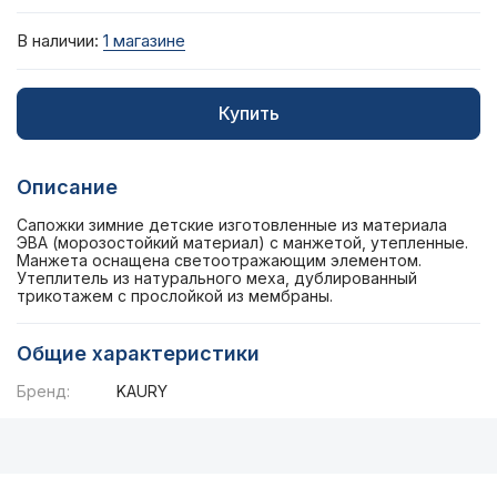
В наличии:
1 магазине
Купить
Описание
Сапожки зимние детские изготовленные из материала
ЭВА (морозостойкий материал) с манжетой, утепленные.
Манжета оснащена светоотражающим элементом.
Утеплитель из натурального меха, дублированный
трикотажем с прослойкой из мембраны.
Общие характеристики
Бренд:
KAURY
Описание
Общие характеристики