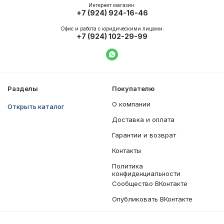
Интернет магазин:
+7 (924) 924-16-46
Офис и работа с юридическими лицами:
+7 (924) 102-29-99
Написать в WhatsApp
Разделы
Покупателю
О компании
Открыть каталог
Доставка и оплата
Гарантии и возврат
Контакты
Политика
конфиденциальности
Сообщество ВКонтакте
Опубликовать ВКонтакте