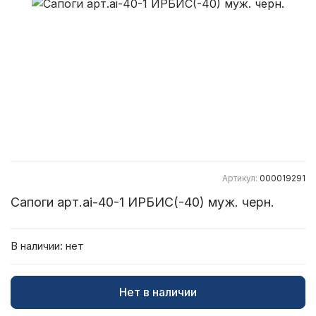
Артикул:
000019291
Сапоги арт.ai-40-1 ИРБИС(-40) муж. черн.
В наличии:
нет
Нет в наличии