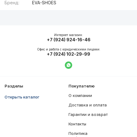
Бренд:
EVA-SHOES
Описание
Общие характеристики
Интернет магазин:
+7 (924) 924-16-46
Офис и работа с юридическими лицами:
+7 (924) 102-29-99
Написать в WhatsApp
Разделы
Покупателю
О компании
Открыть каталог
Доставка и оплата
Гарантии и возврат
Контакты
Политика