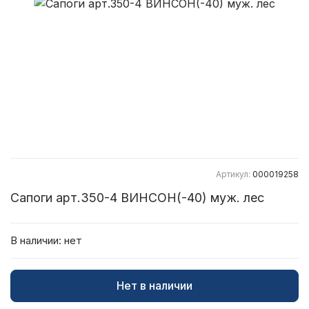
Артикул:
000019258
Сапоги арт.350-4 ВИНСОН(-40) муж. лес
В наличии:
нет
Нет в наличии