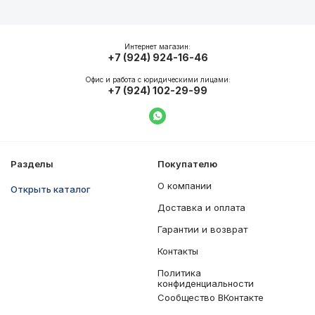
Описание
Общие характеристики
Интернет магазин:
+7 (924) 924-16-46
Офис и работа с юридическими лицами:
+7 (924) 102-29-99
Написать в WhatsApp
Разделы
Покупателю
О компании
Открыть каталог
Доставка и оплата
Гарантии и возврат
Контакты
Политика
конфиденциальности
Сообщество ВКонтакте