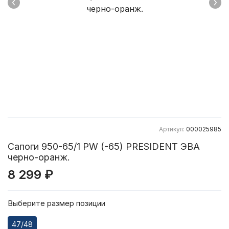
Артикул:
000025985
Сапоги 950-65/1 PW (-65) PRESIDENT ЭВА
черно-оранж.
8 299 ₽
Выберите размер позиции
47/48