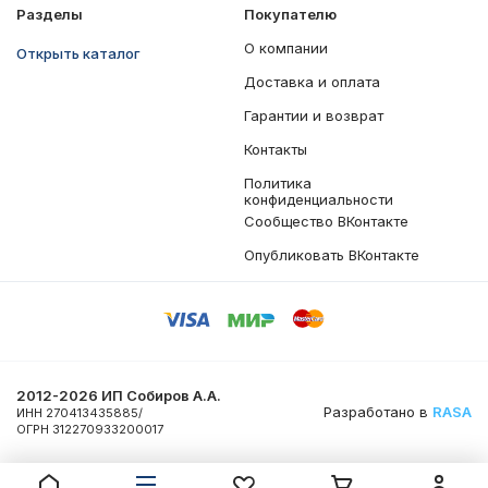
Разделы
Покупателю
О компании
Открыть каталог
Доставка и оплата
Гарантии и возврат
Контакты
Политика
конфиденциальности
Сообщество ВКонтакте
Опубликовать ВКонтакте
2012-2026 ИП Собиров А.А.
Разработано в
RASA
ИНН 270413435885/
ОГРН 312270933200017