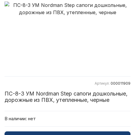
Артикул:
000011909
ПС-8-3 УМ Nordman Step сапоги дошкольные,
дорожные из ПВХ, утепленные, черные
В наличии:
нет