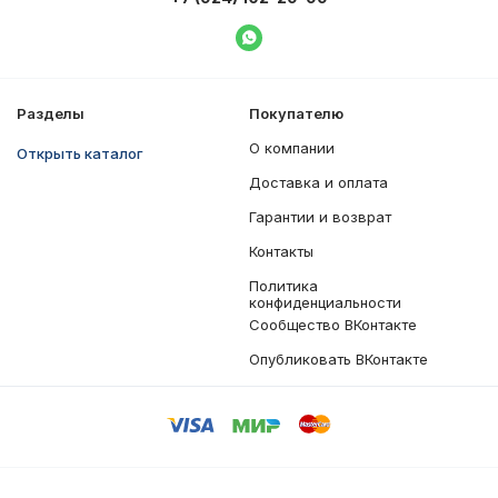
Написать в WhatsApp
Разделы
Покупателю
О компании
Открыть каталог
Доставка и оплата
Гарантии и возврат
Контакты
Политика
конфиденциальности
Сообщество ВКонтакте
Опубликовать ВКонтакте