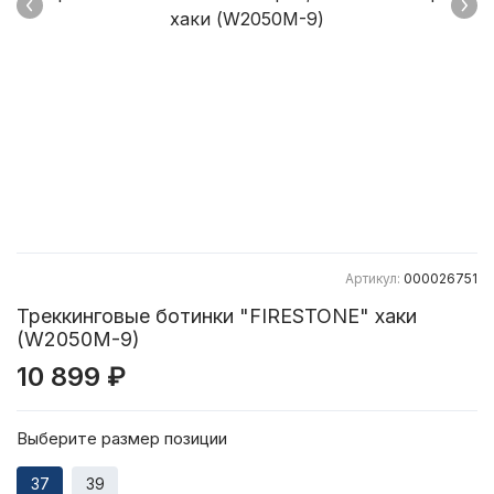
Артикул:
000026751
Треккинговые ботинки "FIRESTONE" хаки
(W2050M-9)
10 899 ₽
Выберите размер позиции
37
39