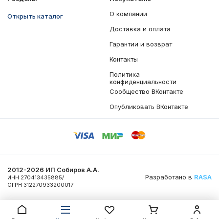
О компании
Открыть каталог
Доставка и оплата
Гарантии и возврат
Контакты
Политика
конфиденциальности
Сообщество ВКонтакте
Опубликовать ВКонтакте
2012-2026 ИП Собиров А.А.
Разработано в
RASA
ИНН 270413435885/
ОГРН 312270933200017