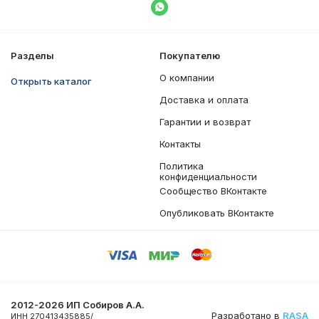
Написать в WhatsApp
Разделы
Покупателю
О компании
Открыть каталог
Доставка и оплата
Гарантии и возврат
Контакты
Политика
конфиденциальности
Сообщество ВКонтакте
Опубликовать ВКонтакте
2012-2026 ИП Собиров А.А.
Разработано в
RASA
ИНН 270413435885/