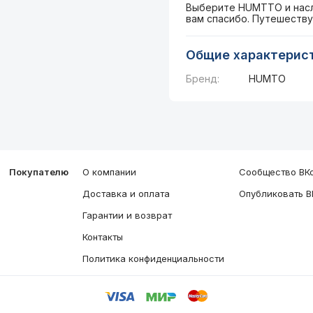
Выберите HUMTTO и насл
вам спасибо. Путешеству
Общие характерис
Бренд:
HUMTO
Покупателю
О компании
Сообщество ВКо
Доставка и оплата
Опубликовать В
Гарантии и возврат
Контакты
Политика конфиденциальности