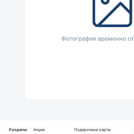
Описание
Общие характеристики
Разделы
Акции
Подарочные карты