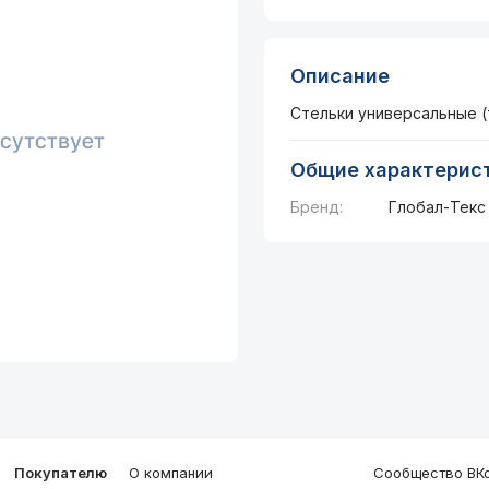
Описание
Стельки универсальные 
Общие характерис
Бренд:
Глобал-Текс
Покупателю
О компании
Сообщество ВКо