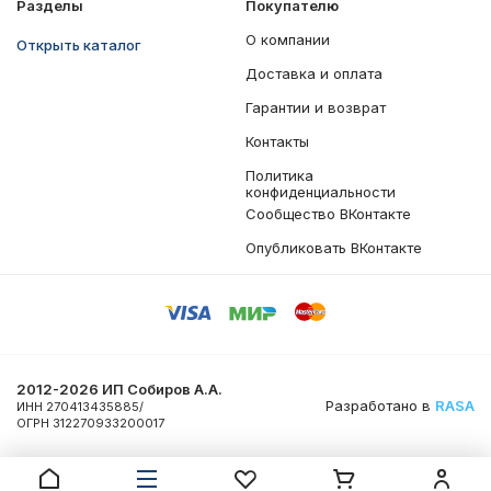
Разделы
Покупателю
О компании
Открыть каталог
Доставка и оплата
Гарантии и возврат
Контакты
Политика
конфиденциальности
Сообщество ВКонтакте
Опубликовать ВКонтакте
2012-2026 ИП Собиров А.А.
Разработано в
RASA
ИНН 270413435885/
ОГРН 312270933200017