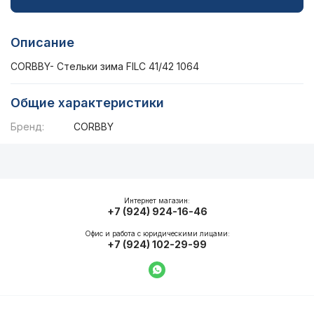
Описание
CORBBY- Стельки зима FILC 41/42 1064
Общие характеристики
Бренд:
CORBBY
Описание
Общие характеристики
Интернет магазин:
+7 (924) 924-16-46
Офис и работа с юридическими лицами:
+7 (924) 102-29-99
Написать в WhatsApp