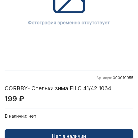
Артикул:
000019955
CORBBY- Стельки зима FILC 41/42 1064
199 ₽
В наличии:
нет
Нет в наличии