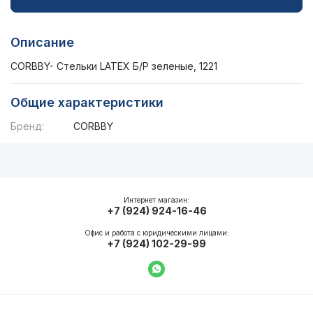
Описание
CORBBY- Стельки LATEX Б/Р зеленые, 1221
Общие характеристики
Бренд:
CORBBY
Описание
Общие характеристики
Интернет магазин:
+7 (924) 924-16-46
Офис и работа с юридическими лицами:
+7 (924) 102-29-99
Написать в WhatsApp