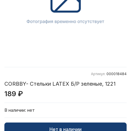
Артикул:
000018484
CORBBY- Стельки LATEX Б/Р зеленые, 1221
189 ₽
В наличии:
нет
Нет в наличии