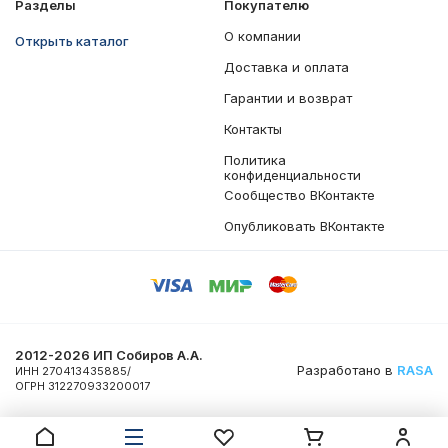
Разделы
Покупателю
О компании
Открыть каталог
Доставка и оплата
Гарантии и возврат
Контакты
Политика
конфиденциальности
Сообщество ВКонтакте
Опубликовать ВКонтакте
2012-2026 ИП Собиров А.А.
Разработано в
RASA
ИНН 270413435885/
ОГРН 312270933200017