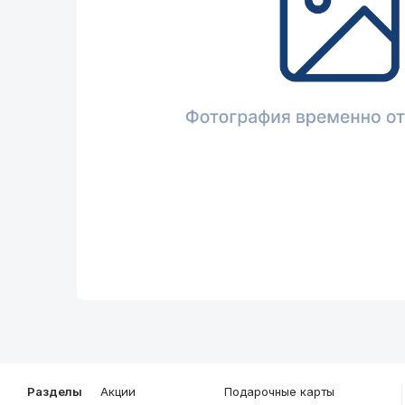
Описание
Общие характеристики
Разделы
Акции
Подарочные карты