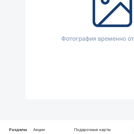
Описание
Общие характеристики
Разделы
Акции
Подарочные карты