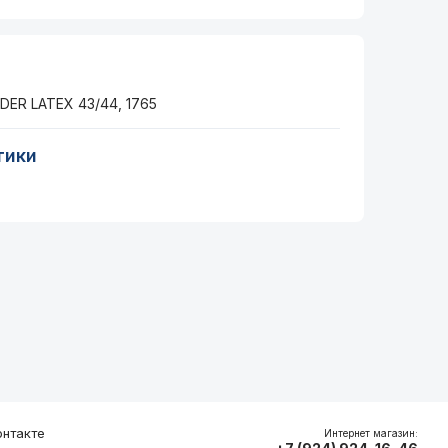
DER LATEX 43/44, 1765
тики
нтакте
Интернет магазин: