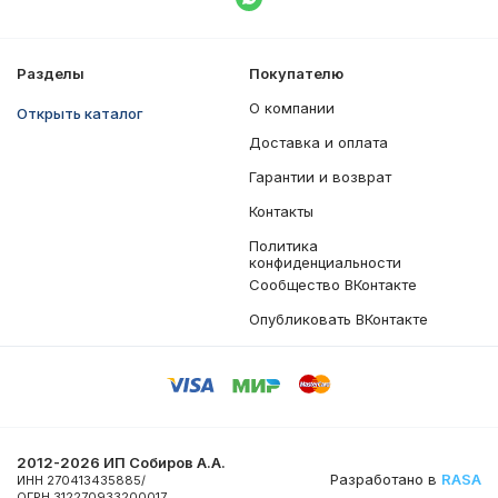
Написать в WhatsApp
Разделы
Покупателю
О компании
Открыть каталог
Доставка и оплата
Гарантии и возврат
Контакты
Политика
конфиденциальности
Сообщество ВКонтакте
Опубликовать ВКонтакте
2012-2026 ИП Собиров А.А.
Разработано в
RASA
ИНН 270413435885/
ОГРН 312270933200017