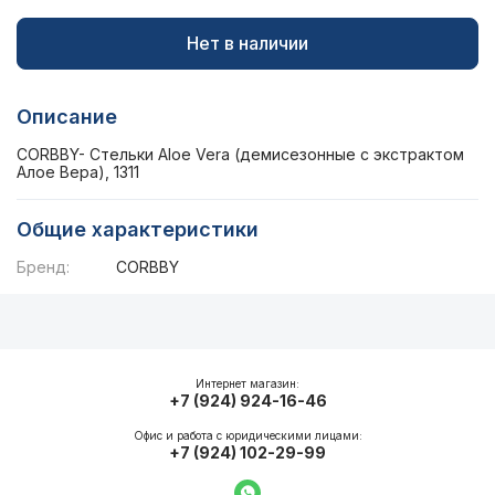
Нет в наличии
Описание
CORBBY- Стельки Aloe Vera (демисезонные с экстрактом
Алое Вера), 1311
Общие характеристики
Бренд:
CORBBY
Описание
Общие характеристики
Интернет магазин:
+7 (924) 924-16-46
Офис и работа с юридическими лицами:
+7 (924) 102-29-99