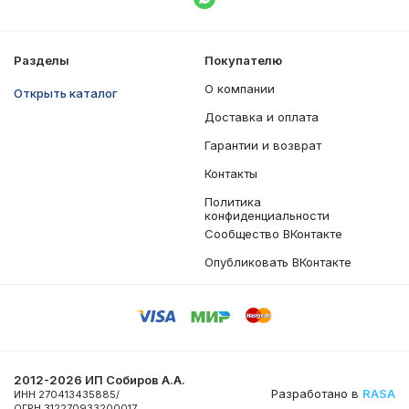
Написать в WhatsApp
Разделы
Покупателю
О компании
Открыть каталог
Доставка и оплата
Гарантии и возврат
Контакты
Политика
конфиденциальности
Сообщество ВКонтакте
Опубликовать ВКонтакте
2012-2026 ИП Собиров А.А.
Разработано в
RASA
ИНН 270413435885/
ОГРН 312270933200017