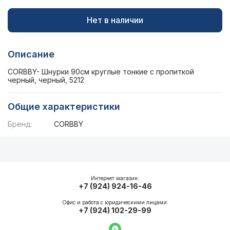
Нет в наличии
Описание
CORBBY- Шнурки 90см круглые тонкие с пропиткой
черный, черный, 5212
Общие характеристики
Бренд:
CORBBY
Описание
Общие характеристики
Интернет магазин:
+7 (924) 924-16-46
Офис и работа с юридическими лицами:
+7 (924) 102-29-99