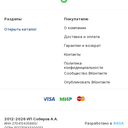
Написать в WhatsApp
Разделы
Покупателю
О компании
Открыть каталог
Доставка и оплата
Гарантии и возврат
Контакты
Политика
конфиденциальности
Сообщество ВКонтакте
Опубликовать ВКонтакте
2012-2026 ИП Собиров А.А.
Разработано в
RASA
ИНН 270413435885/
ОГРН 312270933200017