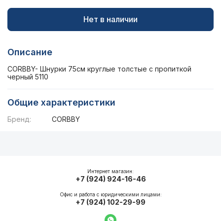
Нет в наличии
Описание
CORBBY- Шнурки 75см круглые толстые с пропиткой
черный 5110
Общие характеристики
Бренд:
CORBBY
Описание
Общие характеристики
Интернет магазин:
+7 (924) 924-16-46
Офис и работа с юридическими лицами:
+7 (924) 102-29-99