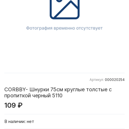
Артикул:
000020254
CORBBY- Шнурки 75см круглые толстые с
пропиткой черный 5110
109 ₽
В наличии:
нет